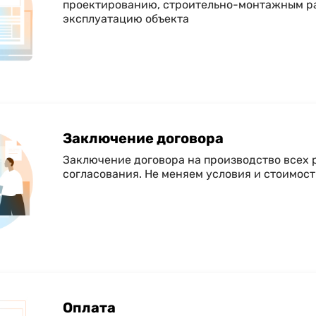
проектированию, строительно-монтажным ра
эксплуатацию объекта
Заключение договора
Заключение договора на производство всех 
согласования. Не меняем условия и стоимост
Оплата