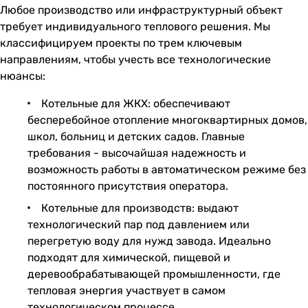
Любое производство или инфраструктурный объект
требует индивидуального теплового решения. Мы
классифицируем проекты по трем ключевым
направлениям, чтобы учесть все технологические
нюансы:
Котельные для ЖКХ: обеспечивают
бесперебойное отопление многоквартирных домов,
школ, больниц и детских садов. Главные
требования - высочайшая надежность и
возможность работы в автоматическом режиме без
постоянного присутствия оператора.
Котельные для производств: выдают
технологический пар под давлением или
перегретую воду для нужд завода. Идеально
подходят для химической, пищевой и
деревообрабатывающей промышленности, где
тепловая энергия участвует в самом
технологическом процессе.