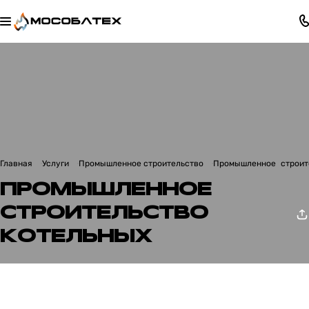
Главная
Услуги
Промышленное строительство
Промышленное строите
ПРОМЫШЛЕННОЕ
СТРОИТЕЛЬСТВО
КОТЕЛЬНЫХ