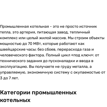
Промышленная котельная - это не просто источник
тепла, это артерия, питающая завод, тепличный
комплекс или целый жилой массив. Мы строим объекты
мощностью до 70 МВт, которые работают как
швейцарские часы: без сбоев, перерасхода газа и
человеческого фактора. Полный цикл «под ключ»: от
технического задания до пусконаладки и ввода в
эксплуатацию. Вы получаете не груду металла, а
управляемую, экономичную систему с окупаемостью от
3 до 7 лет.
Категории промышленных
котельных