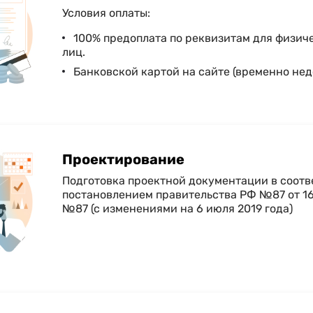
Условия оплаты:
100% предоплата по реквизитам для физич
лиц.
Банковской картой на сайте (временно нед
Проектирование
Подготовка проектной документации в соотв
постановлением правительства РФ №87 от 16
№87 (с изменениями на 6 июля 2019 года)