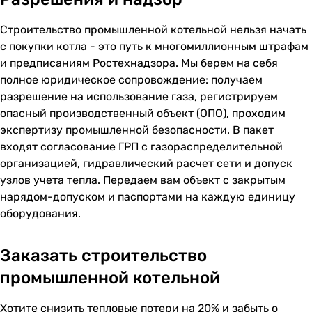
Строительство промышленной котельной нельзя начать
с покупки котла - это путь к многомиллионным штрафам
и предписаниям Ростехнадзора. Мы берем на себя
полное юридическое сопровождение: получаем
разрешение на использование газа, регистрируем
опасный производственный объект (ОПО), проходим
экспертизу промышленной безопасности. В пакет
входят согласование ГРП с газораспределительной
организацией, гидравлический расчет сети и допуск
узлов учета тепла. Передаем вам объект с закрытым
нарядом-допуском и паспортами на каждую единицу
оборудования.
Заказать строительство
промышленной котельной
Хотите снизить тепловые потери на 20% и забыть о