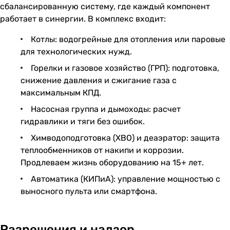
сбалансированную систему, где каждый компонент
работает в синергии. В комплекс входит:
Котлы: водогрейные для отопления или паровые
для технологических нужд.
Горелки и газовое хозяйство (ГРП): подготовка,
снижение давления и сжигание газа с
максимальным КПД.
Насосная группа и дымоходы: расчет
гидравлики и тяги без ошибок.
Химводоподготовка (ХВО) и деаэратор: защита
теплообменников от накипи и коррозии.
Продлеваем жизнь оборудованию на 15+ лет.
Автоматика (КИПиА): управление мощностью с
выносного пульта или смартфона.
Разрешения и надзор