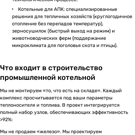
Котельные для АПК: специализированные
решения для тепличных хозяйств (круглогодичное
отопление без перепадов температур),
зерносушилок (быстрый выход на режим) и
животноводческих ферм (поддержание
микроклимата для поголовья скота и птицы).
Что входит в строительство
промышленной котельной
Мы не монтируем «то, что есть на складе». Каждый
комплекс просчитывается под ваши параметры
теплоносителя и топлива. В проект интегрируется
полный набор узлов, обеспечивающих эффективность
>92%:
Мы не продаем «железо». Мы проектируем