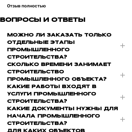
Отзыв полностью
ВОПРОСЫ И ОТВЕТЫ
МОЖНО ЛИ ЗАКАЗАТЬ ТОЛЬКО
ОТДЕЛЬНЫЕ ЭТАПЫ
ПРОМЫШЛЕННОГО
СТРОИТЕЛЬСТВА?
СКОЛЬКО ВРЕМЕНИ ЗАНИМАЕТ
СТРОИТЕЛЬСТВО
ПРОМЫШЛЕННОГО ОБЪЕКТА?
КАКИЕ РАБОТЫ ВХОДЯТ В
УСЛУГИ ПРОМЫШЛЕННОГО
СТРОИТЕЛЬСТВА?
КАКИЕ ДОКУМЕНТЫ НУЖНЫ ДЛЯ
НАЧАЛА ПРОМЫШЛЕННОГО
СТРОИТЕЛЬСТВА?
ДЛЯ КАКИХ ОБЪЕКТОВ