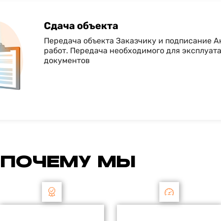
Сдача объекта
Передача объекта Заказчику и подписание 
работ. Передача необходимого для эксплуат
документов
ПОЧЕМУ МЫ