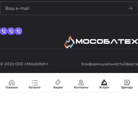
политикой конфиденциальности
© 2026 OOO «Mosoblteh»
Конфиденциальность
Оферта
Главная
Каталог
Акции
Контакты
Услуги
Бренды