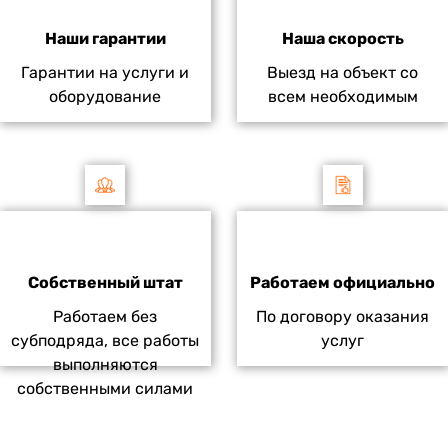
Наши гарантии
Наша скорость
Гарантии на услуги и
Выезд на объект со
оборудование
всем необходимым
Собственный штат
Работаем официально
Работаем без
По договору оказания
субподряда, все работы
услуг
выполняются
собственными силами