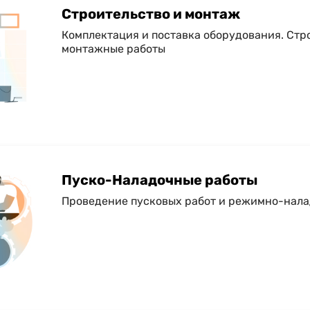
Строительство и монтаж
Комплектация и поставка оборудования. Стр
монтажные работы
Пуско-Наладочные работы
Проведение пусковых работ и режимно-нал