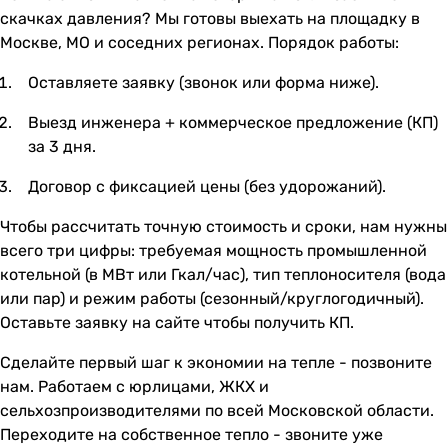
скачках давления? Мы готовы выехать на площадку в
Москве, МО и соседних регионах. Порядок работы:
Оставляете заявку (звонок или форма ниже).
Выезд инженера + коммерческое предложение (КП)
за 3 дня.
Договор с фиксацией цены (без удорожаний).
Чтобы рассчитать точную стоимость и сроки, нам нужны
всего три цифры: требуемая мощность промышленной
котельной (в МВт или Гкал/час), тип теплоносителя (вода
или пар) и режим работы (сезонный/круглогодичный).
Оставьте заявку на сайте чтобы получить КП.
Сделайте первый шаг к экономии на тепле - позвоните
нам. Работаем с юрлицами, ЖКХ и
сельхозпроизводителями по всей Московской области.
Переходите на собственное тепло - звоните уже