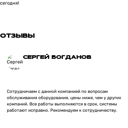
сегодня!
ОТЗЫВЫ
СЕРГЕЙ БОГДАНОВ
Сотрудничаем с данной компанией по вопросам
обслуживания оборудования, цены ниже, чем у других
компаний. Все работы выполняются в срок, системы
работают исправно. Рекомендуем к сотрудничеству.