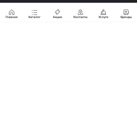
Главная
Каталог
Акции
Контакты
Услуги
Бренды