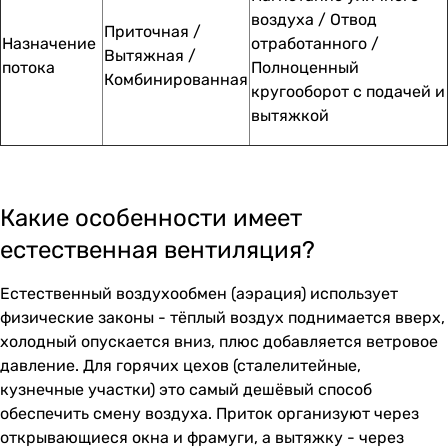
воздуха / Отвод
Приточная /
Назначение
отработанного /
Вытяжная /
потока
Полноценный
Комбинированная
кругооборот с подачей и
вытяжкой
Какие особенности имеет
естественная вентиляция?
Естественный воздухообмен (аэрация) использует
физические законы - тёплый воздух поднимается вверх,
холодный опускается вниз, плюс добавляется ветровое
давление. Для горячих цехов (сталелитейные,
кузнечные участки) это самый дешёвый способ
обеспечить смену воздуха. Приток организуют через
открывающиеся окна и фрамуги, а вытяжку - через