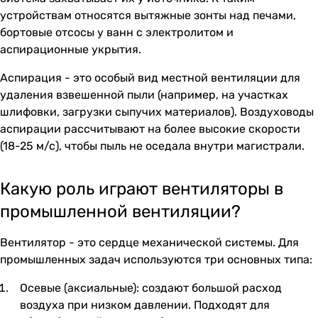
устройствам относятся вытяжные зонты над печами,
бортовые отсосы у ванн с электролитом и
аспирационные укрытия.
Аспирация - это особый вид местной вентиляции для
удаления взвешенной пыли (например, на участках
шлифовки, загрузки сыпучих материалов). Воздуховоды
аспирации рассчитывают на более высокие скорости
(18-25 м/с), чтобы пыль не оседала внутри магистрали.
Какую роль играют вентиляторы в
промышленной вентиляции?
Вентилятор - это сердце механической системы. Для
промышленных задач используются три основных типа:
Осевые (аксиальные): создают большой расход
воздуха при низком давлении. Подходят для