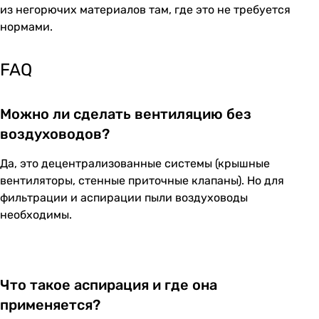
из негорючих материалов там, где это не требуется
нормами.
FAQ
Можно ли сделать вентиляцию без
воздуховодов?
Да, это децентрализованные системы (крышные
вентиляторы, стенные приточные клапаны). Но для
фильтрации и аспирации пыли воздуховоды
необходимы.
Что такое аспирация и где она
применяется?