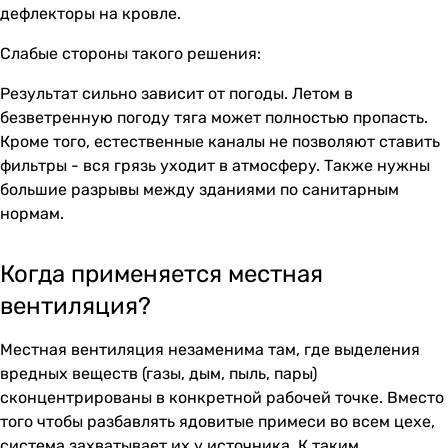
дефлекторы на кровле.
Слабые стороны такого решения:
Результат сильно зависит от погоды. Летом в
безветренную погоду тяга может полностью пропасть.
Кроме того, естественные каналы не позволяют ставить
фильтры - вся грязь уходит в атмосферу. Также нужны
большие разрывы между зданиями по санитарным
нормам.
Когда применяется местная
вентиляция?
Местная
вентиляция
незаменима там, где выделения
вредных веществ (газы, дым, пыль, пары)
сконцентрированы в конкретной рабочей точке. Вместо
того чтобы разбавлять ядовитые примеси во всем цехе,
система захватывает их у источника. К таким