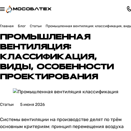
Главная
Блог
Статьи
Промышленная вентиляция: классификация, виды
ПРОМЫШЛЕННАЯ
ВЕНТИЛЯЦИЯ:
КЛАССИФИКАЦИЯ,
ВИДЫ, ОСОБЕННОСТИ
ПРОЕКТИРОВАНИЯ
Статьи
5 июня 2026
Системы вентиляции на производстве делят по трём
основным критериям: принцип перемещения воздуха