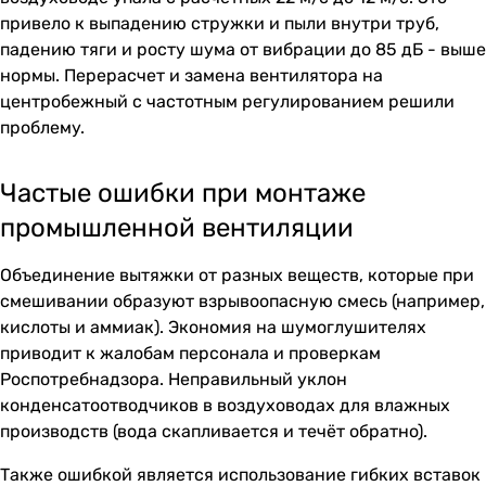
привело к выпадению стружки и пыли внутри труб,
падению тяги и росту шума от вибрации до 85 дБ - выше
нормы. Перерасчет и замена вентилятора на
центробежный с частотным регулированием решили
проблему.
Частые ошибки при монтаже
промышленной вентиляции
Объединение вытяжки от разных веществ, которые при
смешивании образуют взрывоопасную смесь (например,
кислоты и аммиак). Экономия на шумоглушителях
приводит к жалобам персонала и проверкам
Роспотребнадзора. Неправильный уклон
конденсатоотводчиков в воздуховодах для влажных
производств (вода скапливается и течёт обратно).
Также ошибкой является использование гибких вставок