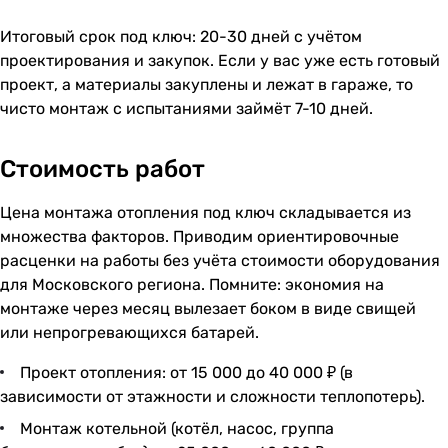
Итоговый срок под ключ: 20-30 дней с учётом
проектирования и закупок. Если у вас уже есть готовый
проект, а материалы закуплены и лежат в гараже, то
чисто монтаж с испытаниями займёт 7-10 дней.
Стоимость работ
Цена монтажа отопления под ключ складывается из
множества факторов. Приводим ориентировочные
расценки на работы без учёта стоимости оборудования
для Московского региона. Помните: экономия на
монтаже через месяц вылезает боком в виде свищей
или непрогревающихся батарей.
Проект отопления: от 15 000 до 40 000 ₽ (в
зависимости от этажности и сложности теплопотерь).
Монтаж котельной (котёл, насос, группа