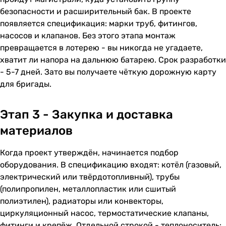
безопасности и расширительный бак. В проекте
появляется спецификация: марки труб, фитингов,
насосов и клапанов. Без этого этапа монтаж
превращается в лотерею - вы никогда не угадаете,
хватит ли напора на дальнюю батарею. Срок разработки
- 5-7 дней. Зато вы получаете чёткую дорожную карту
для бригады.
Этап 3 - Закупка и доставка
материалов
Когда проект утверждён, начинается подбор
оборудования. В спецификацию входят: котёл (газовый,
электрический или твёрдотопливный), трубы
(полипропилен, металлопластик или сшитый
полиэтилен), радиаторы или конвекторы,
циркуляционный насос, термостатические клапаны,
фитинги и крепёж. Отдельной строкой - теплоноситель: