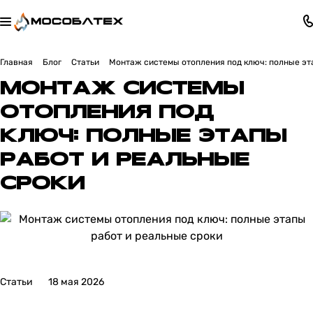
Главная
Блог
Статьи
Монтаж системы отопления под ключ: полные эт
МОНТАЖ СИСТЕМЫ
ОТОПЛЕНИЯ ПОД
КЛЮЧ: ПОЛНЫЕ ЭТАПЫ
РАБОТ И РЕАЛЬНЫЕ
СРОКИ
Статьи
18 мая 2026