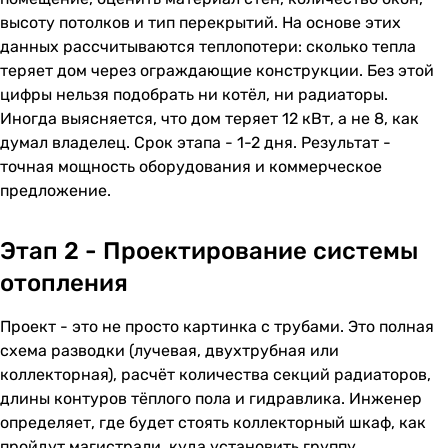
высоту потолков и тип перекрытий. На основе этих
данных рассчитываются теплопотери: сколько тепла
теряет дом через ограждающие конструкции. Без этой
цифры нельзя подобрать ни котёл, ни радиаторы.
Иногда выясняется, что дом теряет 12 кВт, а не 8, как
думал владелец. Срок этапа - 1-2 дня. Результат -
точная мощность оборудования и коммерческое
предложение.
Этап 2 - Проектирование системы
отопления
Проект - это не просто картинка с трубами. Это полная
схема разводки (лучевая, двухтрубная или
коллекторная), расчёт количества секций радиаторов,
длины контуров тёплого пола и гидравлика. Инженер
определяет, где будет стоять коллекторный шкаф, как
пройдут магистрали, куда установить группу