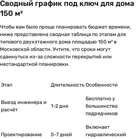
Сводный график под ключ для дома
150 м²
Чтобы вам было проще планировать бюджет времени,
ниже представлена сводная таблица по этапам для
типового двухэтажного дома площадью 150 м² в
Московской области. Учтите, что сроки могут
сдвинуться из-за сложности перекрытий или
нестандартной планировки.
Этап
Длительность
Особенности
Бесплатно у
Выезд инженера и
1-2 дня
большинства
расчёт
подрядчиков
Включает
Проектирование
5-7 дней
гидравлический