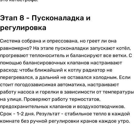
Этап 8 - Пусконаладка и
регулировка
Система собрана и опрессована, но греет ли она
равномерно? На этапе пусконаладки запускают котёл,
прогревают теплоноситель и балансируют все ветки. С
помощью балансировочных клапанов настраивают
расход: чтобы ближайший к котлу радиатор не
перегревался, а дальний не оставался холодным. Если
стоит погодозависимая автоматика, настраивают
работу насоса и горелки в зависимости от температуры
на улице. Проверяют работу термостатов,
предохранительных клапанов и воздухоотводчиков.
Срок - 1-2 дня. Результат - стабильное тепло в каждой
комнате без ручной регулировки кранов каждое утро.