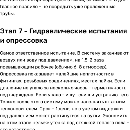
Главное правило - не повредить уже проложенные
трубы.
Этап 7 - Гидравлические испытания
и опрессовка
Самое ответственное испытание. В систему закачивают
воздух или воду под давлением, на 1,5-2 раза
превышающим рабочее (обычно 6-8 атмосфер).
Опрессовка показывает малейшие неплотности: в
фитингах, резьбовых соединениях, местах пайки. Если
давление не упало за несколько часов - герметичность
подтверждена. Если упало - ищут свищ и устраняют его.
Только после этого систему можно наполнять штатным
теплоносителем. Срок - 1 день, но с учётом выдержки
под давлением может растянуться на сутки. Экономить
на этом этапе нельзя: утечка под стяжкой тёплого пола -
это катастрофа.