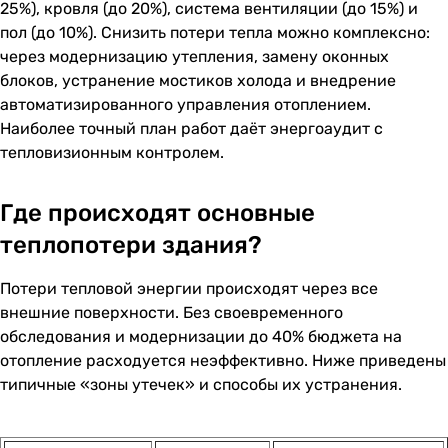
25%), кровля (до 20%), система вентиляции (до 15%) и
пол (до 10%). Снизить потери тепла можно комплексно:
через модернизацию утепления, замену оконных
блоков, устранение мостиков холода и внедрение
автоматизированного управления отоплением.
Наиболее точный план работ даёт энергоаудит с
тепловизионным контролем.
Где происходят основные
теплопотери здания?
Потери тепловой энергии происходят через все
внешние поверхности. Без своевременного
обследования и модернизации до 40% бюджета на
отопление расходуется неэффективно. Ниже приведены
типичные «зоны утечек» и способы их устранения.