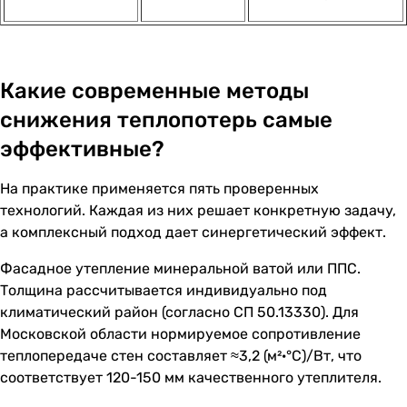
Какие современные методы
снижения теплопотерь самые
эффективные?
На практике применяется пять проверенных
технологий. Каждая из них решает конкретную задачу,
а комплексный подход дает синергетический эффект.
Фасадное утепление минеральной ватой или ППС.
Толщина рассчитывается индивидуально под
климатический район (согласно СП 50.13330). Для
Московской области нормируемое сопротивление
теплопередаче стен составляет ≈3,2 (м²·°С)/Вт, что
соответствует 120-150 мм качественного утеплителя.