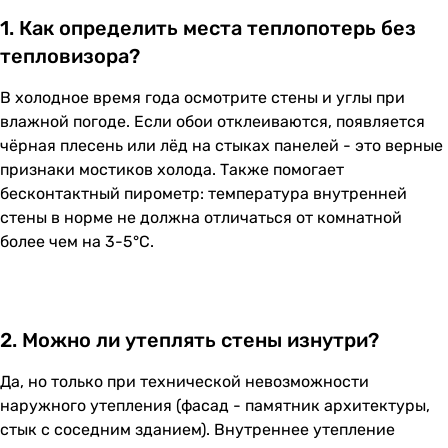
1. Как определить места теплопотерь без
тепловизора?
В холодное время года осмотрите стены и углы при
влажной погоде. Если обои отклеиваются, появляется
чёрная плесень или лёд на стыках панелей - это верные
признаки мостиков холода. Также помогает
бесконтактный пирометр: температура внутренней
стены в норме не должна отличаться от комнатной
более чем на 3-5°C.
2. Можно ли утеплять стены изнутри?
Да, но только при технической невозможности
наружного утепления (фасад - памятник архитектуры,
стык с соседним зданием). Внутреннее утепление