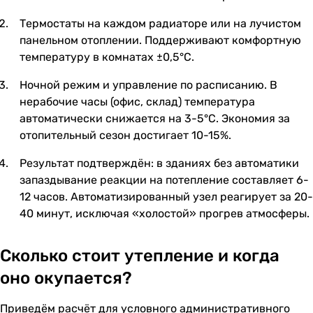
Термостаты на каждом радиаторе или на лучистом
панельном отоплении. Поддерживают комфортную
температуру в комнатах ±0,5°C.
Ночной режим и управление по расписанию. В
нерабочие часы (офис, склад) температура
автоматически снижается на 3-5°C. Экономия за
отопительный сезон достигает 10-15%.
Результат подтверждён: в зданиях без автоматики
запаздывание реакции на потепление составляет 6-
12 часов. Автоматизированный узел реагирует за 20-
40 минут, исключая «холостой» прогрев атмосферы.
Сколько стоит утепление и когда
оно окупается?
Приведём расчёт для условного административного