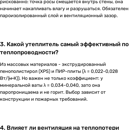
рискованно: точка росы смещается внутрь стены, она
начинает накапливать влагу и разрушаться. Обязателен
пароизолированный слой и вентиляционный зазор.
3. Какой утеплитель самый эффективный по
теплопроводности?
Из массовых материалов - экструдированный
пенополистирол (XPS) и ПИР-плиты (λ = 0,022-0,028
Вт/(м·К)). Но важен не только коэффициент: у
минеральной ваты λ = 0,034-0,040, зато она
паропроницаема и не горит. Выбор зависит от
конструкции и пожарных требований.
4. Влияет ли вентиляция на теплопотери