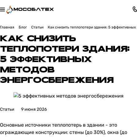
Главная
Блог
Статьи
Как снизить теплопотери здания: 5 эффективны
КАК СНИЗИТЬ
ТЕПЛОПОТЕРИ ЗДАНИЯ:
5 ЭФФЕКТИВНЫХ
МЕТОДОВ
ЭНЕРГОСБЕРЕЖЕНИЯ
Статьи
9 июня 2026
Основные источники теплопотерь в здании - это
ограждающие конструкции: стены (до 30%), окна (до