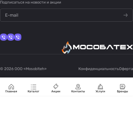
Подписаться
на новости и акции
политикой конфиденциальности
© 2026 OOO «Mosoblteh»
Конфиденциальность
Оферта
Главная
Каталог
Акции
Контакты
Услуги
Бренды