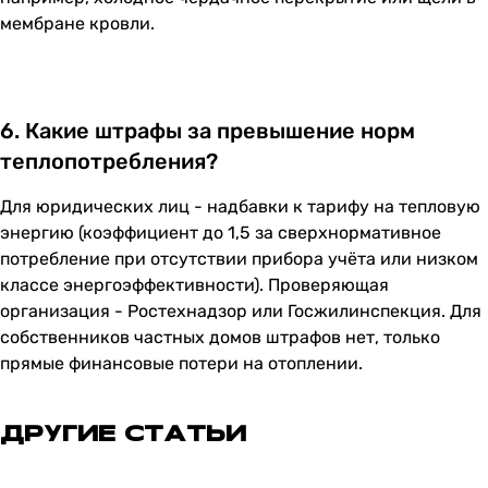
мембране кровли.
6. Какие штрафы за превышение норм
теплопотребления?
Для юридических лиц - надбавки к тарифу на тепловую
энергию (коэффициент до 1,5 за сверхнормативное
потребление при отсутствии прибора учёта или низком
классе энергоэффективности). Проверяющая
организация - Ростехнадзор или Госжилинспекция. Для
собственников частных домов штрафов нет, только
прямые финансовые потери на отоплении.
ДРУГИЕ СТАТЬИ