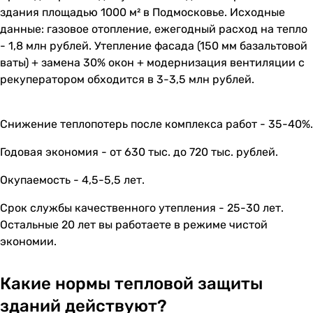
здания площадью 1000 м² в Подмосковье. Исходные
данные: газовое отопление, ежегодный расход на тепло
- 1,8 млн рублей. Утепление фасада (150 мм базальтовой
ваты) + замена 30% окон + модернизация вентиляции с
рекуператором обходится в 3-3,5 млн рублей.
Снижение теплопотерь после комплекса работ - 35-40%.
Годовая экономия - от 630 тыс. до 720 тыс. рублей.
Окупаемость - 4,5-5,5 лет.
Срок службы качественного утепления - 25-30 лет.
Остальные 20 лет вы работаете в режиме чистой
экономии.
Какие нормы тепловой защиты
зданий действуют?