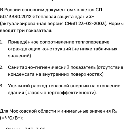
В России основным документом является СП
50.13330.2012 «Тепловая защита зданий»
(актуализированная версия СНиП 23-02-2003). Нормы
вводят три показателя:
Приведённое сопротивление теплопередаче
ограждающих конструкций (не ниже табличных
значений).
Санитарно-гигиенический показатель (отсутствие
конденсата на внутренних поверхностях).
Удельный расход тепловой энергии на отопление
здания (классы энергоэффективности).
Для Московской области минимальные значения R₀
(м²·°С/Вт):