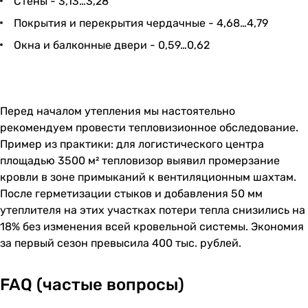
Стены - 3,13…3,28
Покрытия и перекрытия чердачные - 4,68…4,79
Окна и балконные двери - 0,59…0,62
Перед началом утепления мы настоятельно
рекомендуем провести тепловизионное обследование.
Пример из практики: для логистического центра
площадью 3500 м² тепловизор выявил промерзание
кровли в зоне примыканий к вентиляционным шахтам.
После герметизации стыков и добавления 50 мм
утеплителя на этих участках потери тепла снизились на
18% без изменения всей кровельной системы. Экономия
за первый сезон превысила 400 тыс. рублей.
FAQ (частые вопросы)