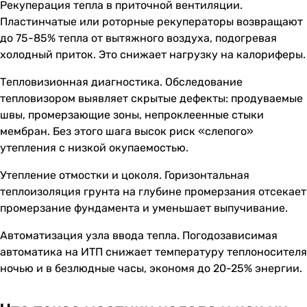
Рекуперация тепла в приточной вентиляции.
Пластинчатые или роторные рекуператоры возвращают
до 75-85% тепла от вытяжного воздуха, подогревая
холодный приток. Это снижает нагрузку на калориферы.
Тепловизионная диагностика. Обследование
тепловизором выявляет скрытые дефекты: продуваемые
швы, промерзающие зоны, непроклеенные стыки
мембран. Без этого шага высок риск «слепого»
утепления с низкой окупаемостью.
Утепление отмостки и цоколя. Горизонтальная
теплоизоляция грунта на глубине промерзания отсекает
промерзание фундамента и уменьшает выпучивание.
Автоматизация узла ввода тепла. Погодозависимая
автоматика на ИТП снижает температуру теплоносителя
ночью и в безлюдные часы, экономя до 20-25% энергии.