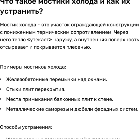
Что такое мостики холода и как их
устранить?
Мостик холода - это участок ограждающей конструкции
с пониженным термическим сопротивлением. Через
него тепло «утекает» наружу, а внутренняя поверхность
отсыревает и покрывается плесенью.
Примеры мостиков холода:
Железобетонные перемычки над окнами.
Стыки плит перекрытия.
Места примыкания балконных плит к стене.
Металлические саморезы и дюбели фасадных систем.
Способы устранения: