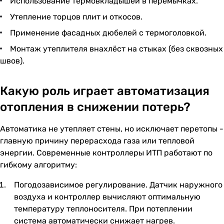
Использование термовкладышей в перемычках.
Утепление торцов плит и откосов.
Применение фасадных дюбелей с термоголовкой.
Монтаж утеплителя внахлёст на стыках (без сквозных
швов).
Какую роль играет автоматизация
отопления в снижении потерь?
Автоматика не утепляет стены, но исключает перетопы -
главную причину перерасхода газа или тепловой
энергии. Современные контроллеры ИТП работают по
гибкому алгоритму:
Погодозависимое регулирование. Датчик наружного
воздуха и контроллер вычисляют оптимальную
температуру теплоносителя. При потеплении
система автоматически снижает нагрев.