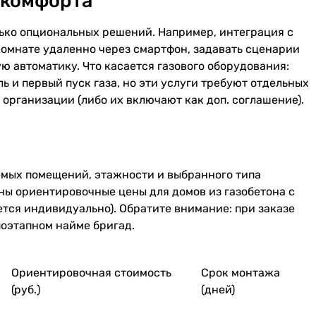
 комфорта
лько опциональных решений. Например, интеграция с
омнате удаленно через смартфон, задавать сценарии
 автоматику. Что касается газового оборудования:
ль и первый пуск газа, но эти услуги требуют отдельных
организации (либо их включают как доп. соглашение).
емых помещений, этажности и выбранного типа
ны ориентировочные цены для домов из газобетона с
тся индивидуально). Обратите внимание: при заказе
поэтапном найме бригад.
Ориентировочная стоимость
Срок монтажа
(руб.)
(дней)