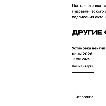
Монтаж отоплени
гидравлического р
подписания акта. 
ДРУГИЕ
Установка вентил
Статьи
цены 2026
18 мая 2026
Комментарии
Отопление